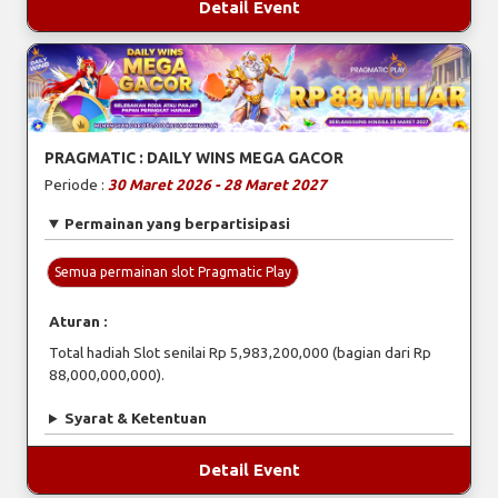
Detail Event
PRAGMATIC : DAILY WINS MEGA GACOR
Periode :
30 Maret 2026 - 28 Maret 2027
Permainan yang berpartisipasi
Semua permainan slot Pragmatic Play
Aturan :
Total hadiah Slot senilai Rp 5,983,200,000 (bagian dari Rp
88,000,000,000).
Syarat & Ketentuan
Detail Event