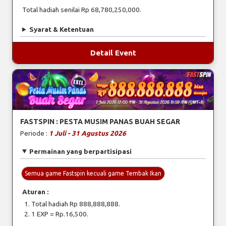
Total hadiah senilai Rp 68,780,250,000.
Syarat & Ketentuan
Detail Event
FASTSPIN : PESTA MUSIM PANAS BUAH SEGAR
Periode :
1 Juli - 31 Agustus 2026
Permainan yang berpartisipasi
Semua game Fastspin kecuali game Tembak Ikan
Aturan :
Total hadiah Rp 888,888,888.
1 EXP = Rp.16,500.