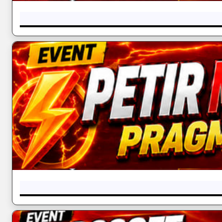
- Dengan mengikuti Event Parlay maka kami anggap sudah se
Setelah anda post di facebook fotokan dan berikan id
Hadiah Menarik Claim Event Jejer 3 + Double Kill KoiGate S
NB : SUARA4D Berhak Membatalkan Bonus atau event ini Tan
- Stake 4.500 : Rp. 50.000 + 50.000
- Stake 9.000 : Rp. 100.000 + 100.000
- Stake 18.000 - 45.000 : Rp. 250.000 + 250.000
- Stake 90.000 - 180.000 : Rp. 500.000 + 500.000
- Stake 450.000 - 900.000 : Rp. 1.000.000 + 1.000.000
Wajib Pernah Deposit 1 kali (new member tidak bisa klaim)
Tidak Boleh Spin Setelah mendapatkan koi, Jika dilanjutka
Screenshot hasil KOI yang di dapat jika KOI yg di screensho
Wajib Konfirmasi claim ke Customer Service kami melalui Li
Wajib share foto lambang KOI GATE ke grub facebook
SUAR
Serta foto bukti share ke WhatssApp ATAU LIVECHAT
1 userid hanya dapat claim 3x sehari>
Event Reset pada Jam 00.00 WIB setiap Hari nya
Event dapat berubah Kapan Saja Tanpa Pemberitahuan Terl
NB : SUARA4D Berhak Membatalkan Bonus atau event ini Tan
EVENT PETIR MERAH PRAGMATIC
1. Promo ini berlaku untuk semua game Pragmatic yang memi