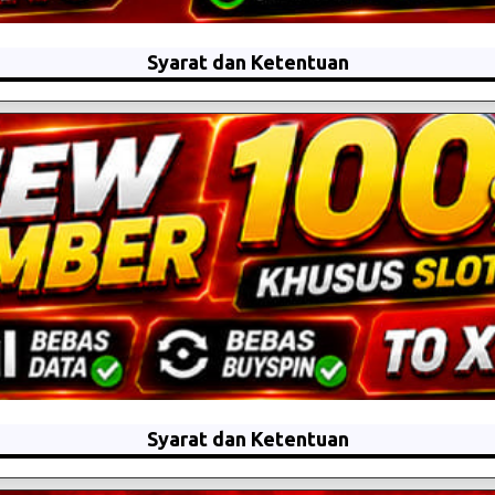
IDR 200.000,-
IDR 3
IDR 300.000,-
IDR 5
Syarat dan Ketentuan
ispensasi jika melanggar rules (Segala Keputusan SUARA4D adalah Mutlak)
A4D
lah Rp 500.000
 Casino
hback 5%
rat apapun
ndikasi Sebagai Bonus Hunter maka user id akan di banned dan dana akan di be
idak dapat diganggu gugat
Syarat dan Ketentuan