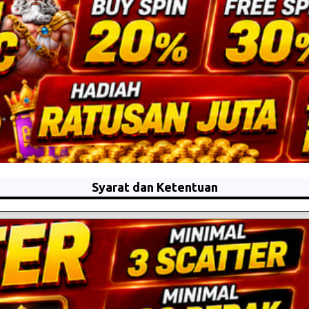
MERAH (new member tidak bisa klaim)
ika mendapatkan x500 dan x250 dalam 1 layar, hanya x500 yang akan kami hitung
00 ribu rupiah
maksimal 2000 rupiah. Jika bet diatas 2000, maka tetap boleh klaim seperti bia
cebook
SUARA4D OFFICIAL
tirmerah # klaimeventpetirmerah # eventpetirmerahpragmatic (hashtag wajib sp
Syarat dan Ketentuan
kan, jika bonus belum masuk dan sudah di mainkan maka akan di anggap hangu
e kami yang tersedia dan melampirkan screenshot kemenangan Infokan langsung
a melanggar aturan.
g ways 2 Di PGSOFT
 Provider PGSOFT DAN PRAGMATIC Yang Menyediakan Fitur Freespin & Buy Spin 
an Rp 200.000
nangan Rp 200.000 Setelah Dipotong biaya beli