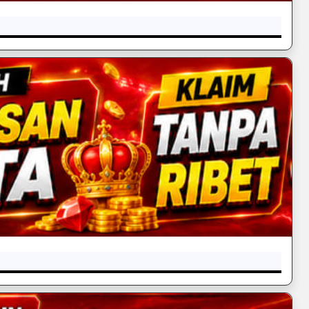
 dan tidak dapat di ganggu gugat.
k)
. ( tidak screnshoot akan kami anggap hangus )
k)