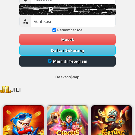
Remember Me
Masuk
Daftar Sekarang
Main di Telegram
Desktop
Wap
JILI