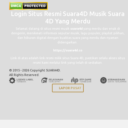
Login Situs Resmi Suara4D Musik Suara
4D Yang Merdu
Selamat datang di situs resmi musik
suara4d
yang merdu dan enak di
dengerin, menikmati informasi seputar musik, lagu populer, playlist pilihan,
dan hiburan digital dengan kualitas suara yang merdu dan nyaman
didengarkan.
https://suara4d.co
Link di atas adalah link resmi milik situs Suara 4D, pastikan selalu akses situs
resmi kami melalui link yang telah di sediakan.
© 2015 - 2026 Copyright SUARA4D.
All Rights Reserved.
LAPOR PUSAT