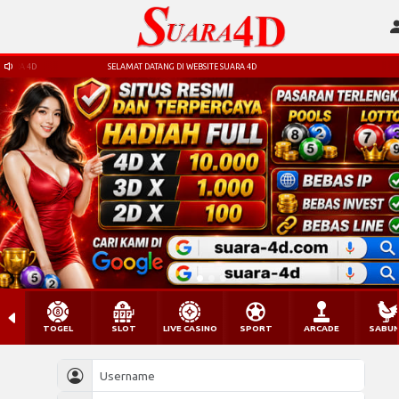
A 4D
SELAMAT DATANG DI WEBSITE SUARA 4D
TOGEL
SLOT
LIVE CASINO
SPORT
ARCADE
SABU