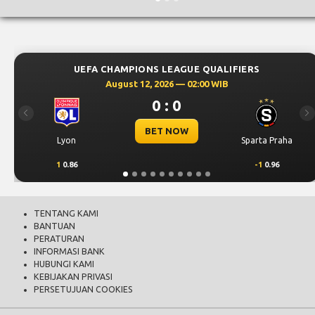
UEFA CHAMPIONS LEAGUE QUALIFIERS
August 12, 2026 — 02:00 WIB
0 : 0
Previous
Ne
BET NOW
Lyon
Sparta Praha
1
0.86
-1
0.96
TENTANG KAMI
BANTUAN
PERATURAN
INFORMASI BANK
HUBUNGI KAMI
KEBIJAKAN PRIVASI
PERSETUJUAN COOKIES