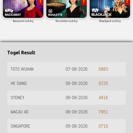
Baccarat Lobby
Roulette Lobby
Blackjack Lobby
Togel Result
TOTO WUHAN
07-08-2026
5883
HK SIANG
06-08-2026
9220
SYDNEY
06-08-2026
4816
MACAU 4D
06-08-2026
7851
SINGAPORE
05-08-2026
0715