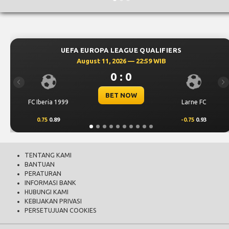
UEFA EUROPA LEAGUE QUALIFIERS
August 11, 2026 — 22:59 WIB
0 : 0
Previous
Ne
BET NOW
FC Iberia 1999
Larne FC
0.75
0.89
-0.75
0.93
TENTANG KAMI
BANTUAN
PERATURAN
INFORMASI BANK
HUBUNGI KAMI
KEBIJAKAN PRIVASI
PERSETUJUAN COOKIES