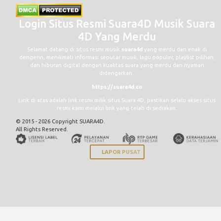
Login Situs Resmi Suara4D Musik Suara
4D Yang Merdu
Selamat datang di situs resmi musik
suara4d
yang merdu dan enak di
dengerin, menikmati informasi seputar musik, lagu populer, playlist pilihan,
dan hiburan digital dengan kualitas suara yang merdu dan nyaman
didengarkan.
https://suara4d.co
Link di atas adalah link resmi milik situs Suara 4D, pastikan selalu akses situs
resmi kami melalui link yang telah di sediakan.
© 2015 - 2026 Copyright SUARA4D.
All Rights Reserved.
LAPOR PUSAT