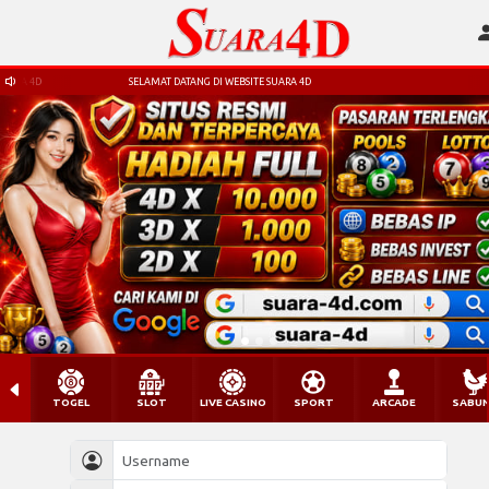
 4D
SELAMAT DATANG DI WEBSITE SUARA 4D
TOGEL
SLOT
LIVE CASINO
SPORT
ARCADE
SABU