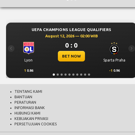
UEFA CHAMPIONS LEAGUE QUALIFIERS
August 12, 2026 — 02:00 WIB
0 : 0
Previous
Ne
BET NOW
Lyon
Sparta Praha
1
0.86
-1
0.96
TENTANG KAMI
BANTUAN
PERATURAN
INFORMASI BANK
HUBUNGI KAMI
KEBIJAKAN PRIVASI
PERSETUJUAN COOKIES