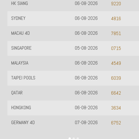
HK SIANG
06-08-2026
9220
SYDNEY
06-08-2026
4816
MACAU 4D
06-08-2026
7851
SINGAPORE
05-08-2026
0715
MALAYSIA
06-08-2026
4549
TAIPEI POOLS
06-08-2026
6039
QATAR
06-08-2026
6642
HONGKONG
06-08-2026
3634
GERMANY 4D
07-08-2026
6752