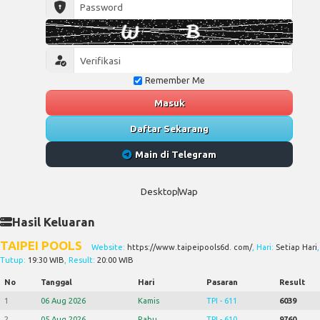
Remember Me
Masuk
Daftar Sekarang
Main di Telegram
Desktop
Wap
Hasil Keluaran
TAIPEI POOLS
Website:
https://www.taipeipools6d. com/
, Hari:
Setiap Hari
,
Tutup:
19:30 WIB
, Result:
20:00 WIB
No
Tanggal
Hari
Pasaran
Result
1
06 Aug 2026
Kamis
TPI - 611
6039
2
05 Aug 2026
Rabu
TPI - 610
9760