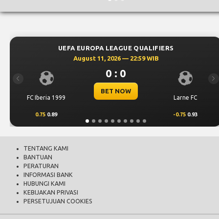
UEFA EUROPA LEAGUE QUALIFIERS
August 11, 2026 — 22:59 WIB
0 : 0
Previous
Ne
BET NOW
FC Iberia 1999
Larne FC
0.75
0.89
-0.75
0.93
TENTANG KAMI
BANTUAN
PERATURAN
INFORMASI BANK
HUBUNGI KAMI
KEBIJAKAN PRIVASI
PERSETUJUAN COOKIES